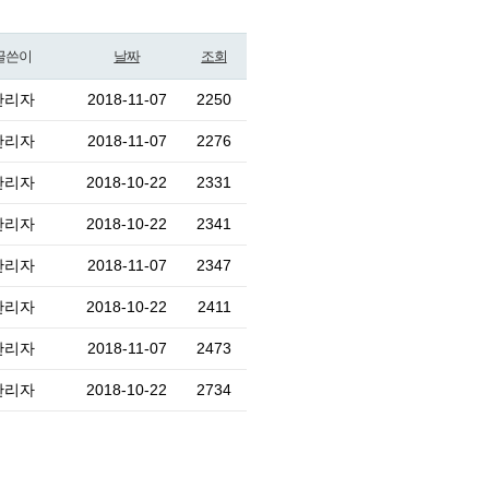
글쓴이
날짜
조회
관리자
2018-11-07
2250
관리자
2018-11-07
2276
관리자
2018-10-22
2331
관리자
2018-10-22
2341
관리자
2018-11-07
2347
관리자
2018-10-22
2411
관리자
2018-11-07
2473
관리자
2018-10-22
2734