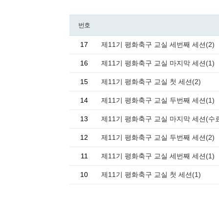
번호
17
제11기 평화축구 교실 세번째 세션(2)
16
제11기 평화축구 교실 마지막 세션(1)
15
제11기 평화축구 교실 첫 세션(2)
14
제11기 평화축구 교실 두번째 세션(1)
13
제11기 평화축구 교실 마지막 세션(수
12
제11기 평화축구 교실 두번째 세션(2)
11
제11기 평화축구 교실 세번째 세션(1)
10
제11기 평화축구 교실 첫 세션(1)