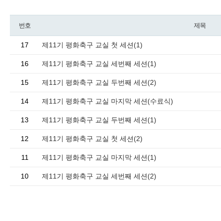
번호
제목
17
제11기 평화축구 교실 첫 세션(1)
16
제11기 평화축구 교실 세번째 세션(1)
15
제11기 평화축구 교실 두번째 세션(2)
14
제11기 평화축구 교실 마지막 세션(수료식)
13
제11기 평화축구 교실 두번째 세션(1)
12
제11기 평화축구 교실 첫 세션(2)
11
제11기 평화축구 교실 마지막 세션(1)
10
제11기 평화축구 교실 세번째 세션(2)