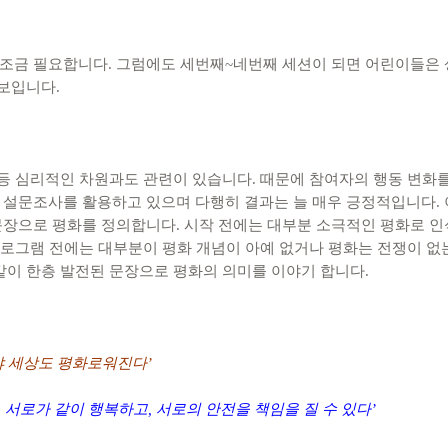
금 필요합니다. 그럼에도 세번째~네번째 세션이 되면 어린이들은 상
 보입니다.
 등 심리적인 차원과도 관련이 있습니다. 때문에 참여자의 행동 변화
 설문조사를 활용하고 있으며 다행히 결과는 늘 매우 긍정적입니다. 
문장으로 평화를 정의합니다. 시작 전에는 대부분 소극적인 평화로 인
프로그램 전에는 대부분이 평화 개념이 아예 없거나 평화는 전쟁이 없는
같이 한층 발전된 문장으로 평화의 의미를 이야기 합니다.
야 세상도 평화로워진다
’
,
서로가 같이 행복하고
,
서로의 안전을 책임을 질 수 있다
’