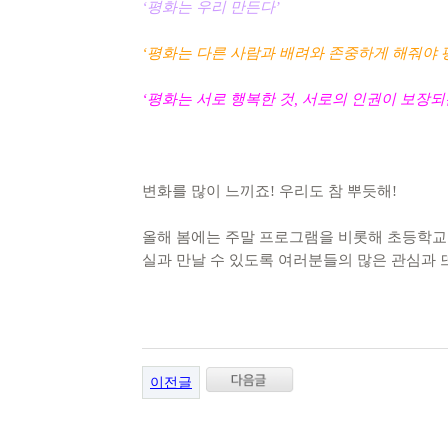
‘
평화는 우리 만든다
’
‘
평화는 다른 사람과 배려와 존중하게 해줘야
‘
평화는 서로 행복한 것
,
서로의 인권이 보장되
변화를 많이 느끼죠! 우리도 참 뿌듯해!
올해 봄에는 주말 프로그램을 비롯해 초등학교 
실과 만날 수 있도록 여러분들의 많은 관심과
이전글