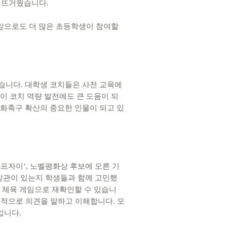
가 뜨거웠습니다.
 앞으로도 더 많은 초등학생이 참여할
습니다. 대학생 코치들은 사전 교육에
이 코치 역량 발전에도 큰 도움이 되
평화축구 확산의 중요한 인물이 되고 있
프자이’, 노벨평화상 후보에 오른 기
 상관이 있는지 학생들과 함께 고민했
 체육 게임으로 재확인할 수 있습니
극적으로 의견을 말하고 이해합니다. 모
입니다.