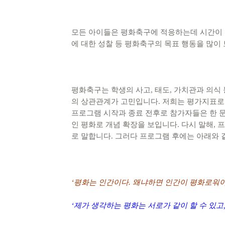
모든 아이들은 평화축구에 적응하는데 시간이 조
에 대한 성찰 등 평화축구의 목표 행동을 많이
평화축구는 학생의 사고, 태도, 가치관과 의식
의 상관관계가 고민입니다. 저희는 평가지표로
프로그램 시작과 종료 전후로 참가자들은 한 
인 평화로 개념 확장을 보입니다. 다시 말해, 
로 말합니다. 그러다 프로그램 후에는 아래와 
‘
평화는 인간이다
.
왜냐하면 인간이 평화로워
‘
제가 생각하는 평화는 서로가 같이 할 수 있고