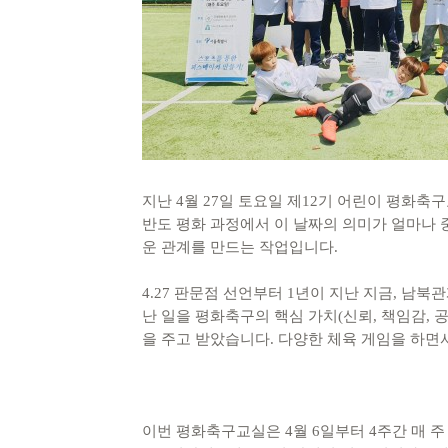
지난 4월 27일 토요일 제12기 어린이 평화축
반도 평화 과정에서 이 날짜의 의미가 얼마나 
운 관계를 만드는 작업입니다.
4.27 판문점 선언부터 1년이 지난 지금, 
난 일을 평화축구의 핵심 가치(신뢰, 책임감, 
을 주고 받았습니다. 다양한 체육 게임을 하면
이번 평화축구교실은 4월 6일부터 4주간 매 주 