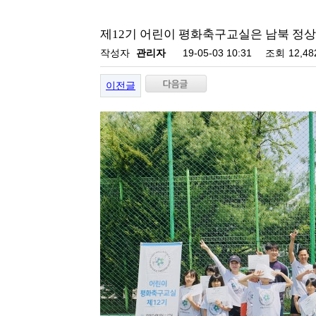
제12기 어린이 평화축구교실은 남북 정상
작성자
관리자
19-05-03 10:31
조회
12,4
이전글