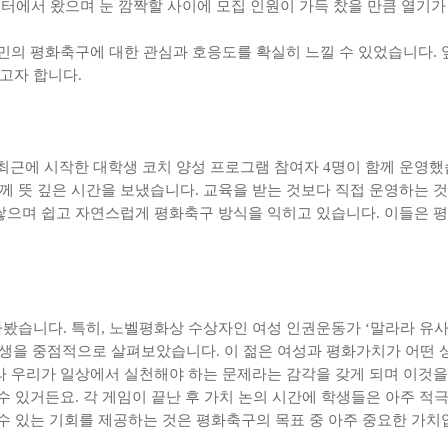
센터에서 왔으며 눈 깜짝할 사이에 모집 인원이 가득 찼을 만큼 열기
시민의 평화축구에 대한 관심과 호응도를 확실히 느낄 수 있었습니다.
고자 합니다.
근에 시작한 대학생 코치 양성 프로그램 참여자 4명이 함께 운영했
 뜻 깊은 시간을 보냈습니다. 교육을 받는 것보다 직접 운영하는 것
쌓으며 쉽고 자연스럽게 평화축구 방식을 익히고 있습니다. 이들은 
봤습니다. 특히, 노벨평화상 수상자인 여성 인권운동가 ‘말라라 유사
인생을 중점적으로 살펴보았습니다. 이 젊은 여성과 평화가치가 어떤
라 우리가 일상에서 실천해야 하는 문제라는 감각을 갖게 되며 이것을
수 있거든요. 각 게임이 끝난 후 가치 논의 시간에 학생들은 아주 적
 수 있는 기회를 제공하는 것은 평화축구의 목표 중 아주 중요한 가치