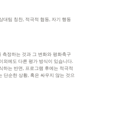
대팀 칭찬, 적극적 협동, 자기 행동
를 측정하는 것과 그 변화와 평화축구
이외에도 다른 평가 방식이 있습니다.
식하는 반면, 프로그램 후에는 적극적
 단순한 상황, 혹은 싸우지 않는 것으