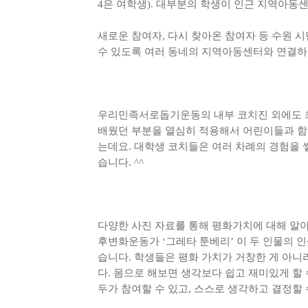
4은 여학생). 대부분의 학생이 인근 지역아동
새로운 참여자, 다시 찾아온 참여자 등 수원 
수 있도록 여러 동네의 지역아동센터와 연결하
우리민족서로돕기운동의 내부 코치진 외에도 최
배웠던 부분을 열심히 적용해서 어린이들과 함께
는데요. 대학생 코치들은 여러 차례의 경험을 
습니다. ^^
다양한 사진 자료를 통해 평화가치에 대해 알아
후변화운동가 ‘그레타 툰베리’ 이 두 인물의 
습니다. 학생들은 평화 가치가 거창한 게 아니
다. 몸으로 해보면 생각보다 쉽고 재미있게 할 
두가 참여할 수 있고, 스스로 생각하고 결정할