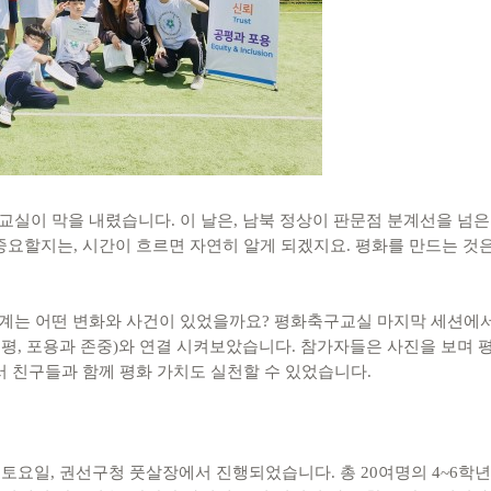
구교실이 막을 내렸습니다. 이 날은, 남북 정상이 판문점 분계선을 넘은
중요할지는, 시간이 흐르면 자연히 알게 되겠지요. 평화를 만드는 것은
남북관계는 어떤 변화와 사건이 있었을까요? 평화축구교실 마지막 세션에
공평, 포용과 존중)와 연결 시켜보았습니다. 참가자들은 사진을 보며 
서 친구들과 함께 평화 가치도 실천할 수 있었습니다.
토요일, 권선구청 풋살장에서 진행되었습니다. 총 20여명의 4~6학년 