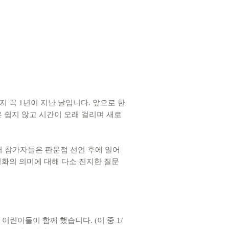
지 꼭 1년이 지난 날입니다. 앞으로 한
 쉽지 않고 시간이 오래 걸리며 새로
서 참가자들은 판문점 선언 후에 일어
평화의 의미에 대해 다소 진지한 질문
어린이들이 함께 했습니다. (이 중 1/