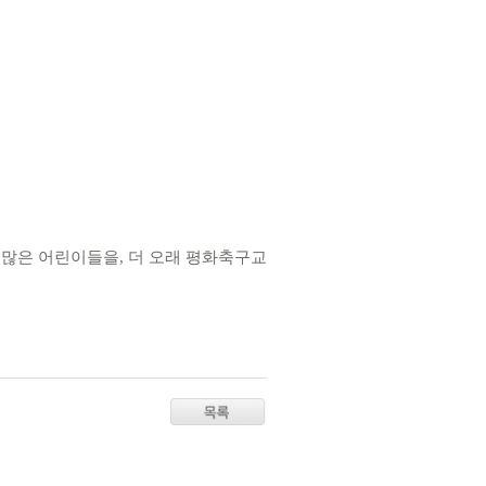
 많은 어린이들을, 더 오래 평화축구교