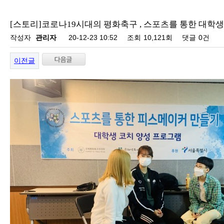
[스토리]코로나19시대의 평화축구 , 스포츠를 통한 대학생 
작성자
관리자
20-12-23 10:52
조회
10,121회
댓글
0건
이전글