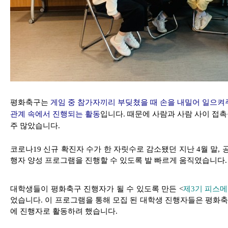
평화축구는
게임 중 참가자끼리 부딪쳤을 때 손을 내밀어 일으켜
관계 속에서 진행되는 활동
입니다. 때문에 사람과 사람 사이 접촉
주 많았습니다.
코로나19 신규 확진자 수가 한 자릿수로 감소됐던 지난 4월 말
행자 양성 프로그램을 진행할 수 있도록 발 빠르게 움직였습니다.
대학생들이 평화축구 진행자가 될 수 있도록 만든 <
제3기 피스
었습니다. 이 프로그램을 통해 모집 된 대학생 진행자들은 평화
에 진행자로 활동하려 했습니다.