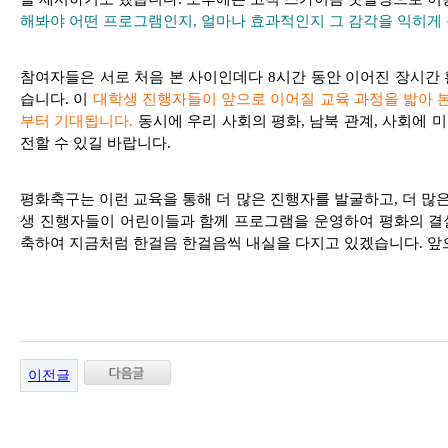
해봐야 어떤 프로그램인지, 얼마나 효과적인지 그 감각을 익히게 
참여자들은 서로 처음 본 사이인데다 8시간 동안 이어진 장시간
습니다. 이
대학생 진행자들이 앞으로 이어질 교육 과정을 밟아 
부터 기대됩니다.
동시에 우리 사회의 평화, 남북 관계, 사회에
전할 수 있길 바랍니다.
평화축구는 이런 교육을 통해 더 많은 진행자를 발굴하고, 더 많은
생 진행자들이 어린이들과 함께 프로그램을 운영하여 평화의 결
축하여 지금처럼 한걸음 한걸음씩 내실을 다지고 있겠습니다. 앞
이전글