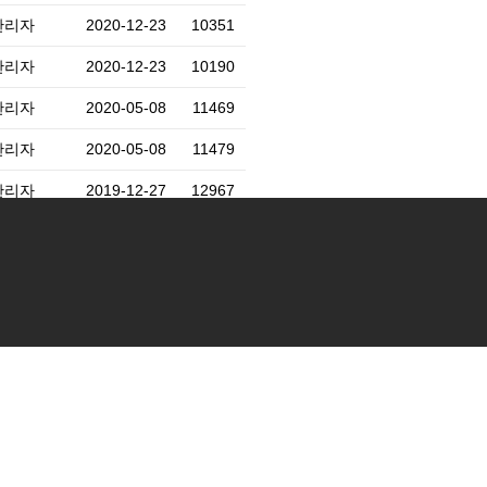
관리자
2020-12-23
10351
관리자
2020-12-23
10190
관리자
2020-05-08
11469
관리자
2020-05-08
11479
관리자
2019-12-27
12967