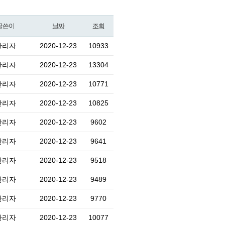
글쓴이
날짜
조회
관리자
2020-12-23
10933
관리자
2020-12-23
13304
관리자
2020-12-23
10771
관리자
2020-12-23
10825
관리자
2020-12-23
9602
관리자
2020-12-23
9641
관리자
2020-12-23
9518
관리자
2020-12-23
9489
관리자
2020-12-23
9770
관리자
2020-12-23
10077