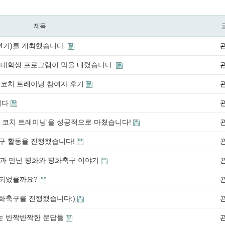
제목
4기)를 개최했습니다.
구 대학생 프로그램이 막을 내렸습니다.
 코치 트레이닝 참여자 후기
니다
육 코치 트레이닝'을 성공적으로 마쳤습니다!
축구 활동을 진행했습니다!
계 곳곳과 만난 평화와 평화축구 이야기
행되었을까요?
평화축구를 진행했습니다:)
나눈 반짝반짝한 문답들